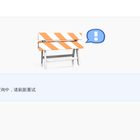
查询中，请刷新重试