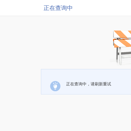
正在查询中
正在查询中，请刷新重试